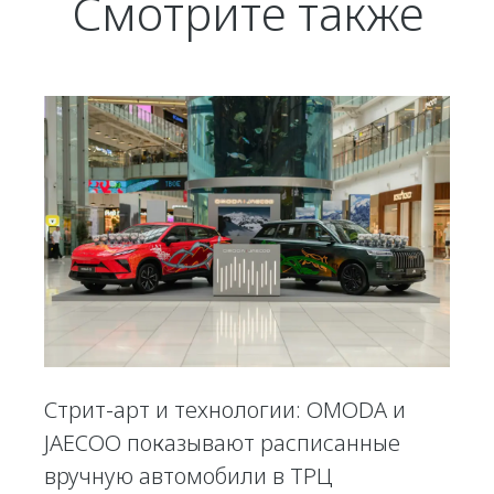
Смотрите также
Стрит-арт и технологии: OMODA и
JAECOO показывают расписанные
вручную автомобили в ТРЦ