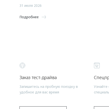
31 июля 2026
Подробнее
Заказ тест-драйва
Спецп
Запишитесь на пробную поездку в
Узнайте 
удобное для вас время
специал