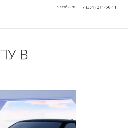
+7 (351) 211-66-11
Челябинск
ПУ В