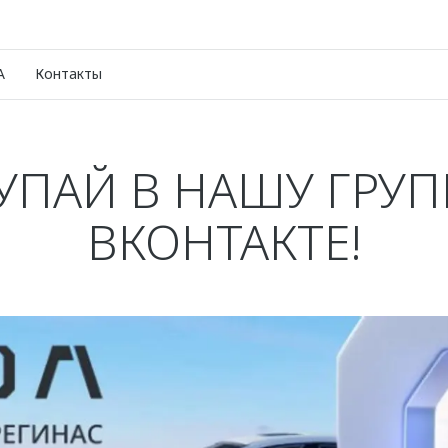
A
Контакты
УПАЙ В НАШУ ГРУП
ВКОНТАКТЕ!