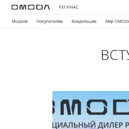
РЕГИНАС
Модели
Покупателям
Владельцам
Мир OMOD
ВСТ