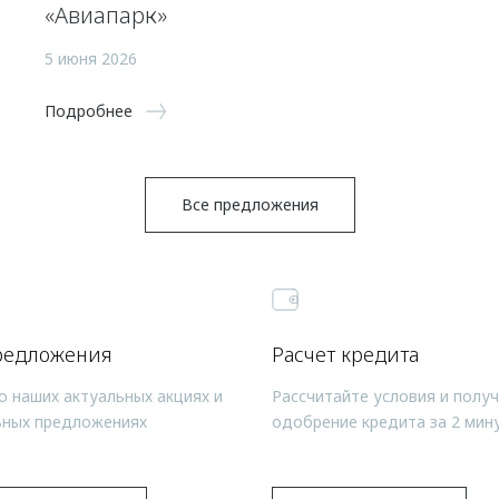
«Авиапарк»
5 июня 2026
Подробнее
Все предложения
редложения
Расчет кредита
о наших актуальных акциях и
Рассчитайте условия и полу
ьных предложениях
одобрение кредита за 2 мин