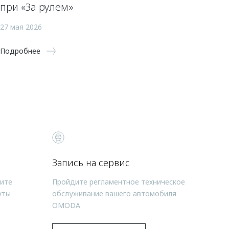
при «За рулем»
27 мая 2026
Подробнее
Запись на сервис
чите
Пройдите регламентное техническое
уты
обслуживание вашего автомобиля
OMODA