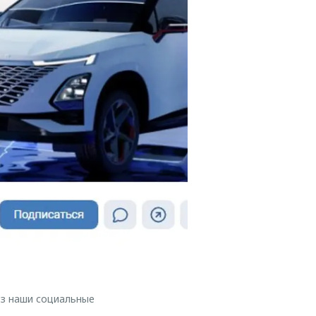
з наши социальные