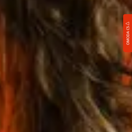
OMODA C5