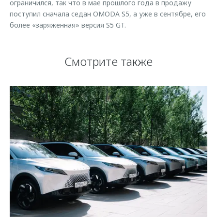
ограничился, так что в мае прошлого года в продажу
поступил сначала седан OMODA S5, а уже в сентябре, его
более «заряженная» версия S5 GT.
Смотрите также