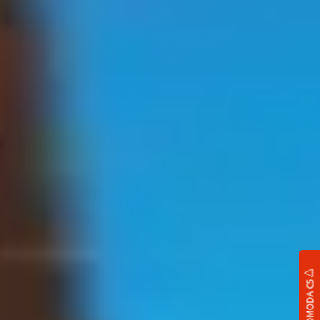
OMODA C5