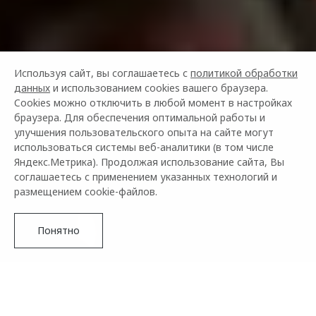
Используя сайт, вы соглашаетесь с
политикой обработки
данных
и использованием cookies вашего браузера.
Cookies можно отключить в любой момент в настройках
браузера. Для обеспечения оптимальной работы и
улучшения пользовательского опыта на сайте могут
использоваться системы веб-аналитики (в том числе
Яндекс.Метрика). Продолжая использование сайта, Вы
соглашаетесь с применением указанных технологий и
размещением cookie-файлов.
Понятно