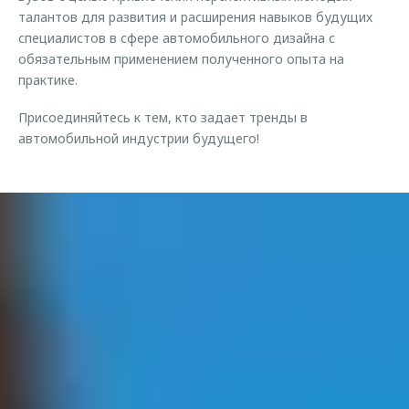
талантов для развития и расширения навыков будущих
специалистов в сфере автомобильного дизайна с
обязательным применением полученного опыта на
практике.
Присоединяйтесь к тем, кто задает тренды в
автомобильной индустрии будущего!