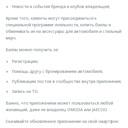
Новости и события бренда и клубов владельцев;
Кроме того, клиенты могут присоединиться к
специальной программе лояльности, копить баллы и
обменивать их на аксессуары для автомобиля и стильный
мерч.
Баллы можно получить за:
Регистрацию;
Помощь другу с бронированием автомобиля;
Публикацию постов в сообществе внутри приложения;
Запись на ТО.
Важно, что приложением может пользоваться любой
желающий, даже не владелец OMODA или JAECOO.
Скачивайте обновленное приложение на свой смартфон: