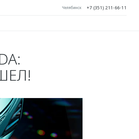
+7 (351) 211-66-11
Челябинск
DA:
ШЕЛ!