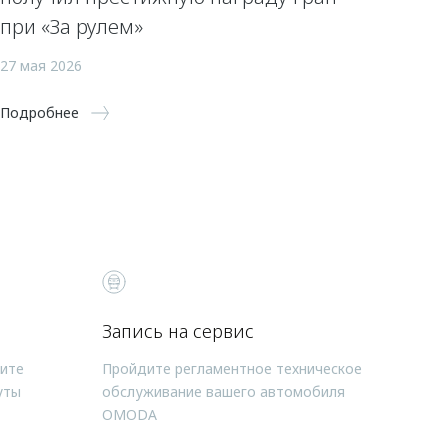
при «За рулем»
27 мая 2026
Подробнее
Запись на сервис
чите
Пройдите регламентное техническое
уты
обслуживание вашего автомобиля
OMODA