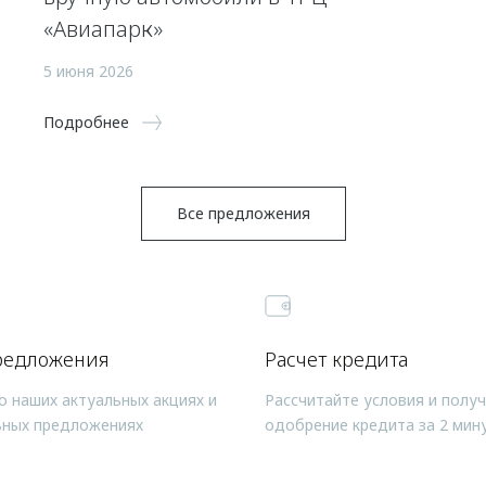
«Авиапарк»
5 июня 2026
Подробнее
Все предложения
редложения
Расчет кредита
о наших актуальных акциях и
Рассчитайте условия и полу
ьных предложениях
одобрение кредита за 2 мин