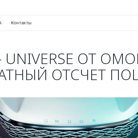
A
Контакты
– UNIVERSE ОТ OMO
АТНЫЙ ОТСЧЕТ ПО