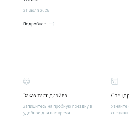
31 июля 2026
Подробнее
Заказ тест-драйва
Спецп
Запишитесь на пробную поездку в
Узнайте 
удобное для вас время
специал