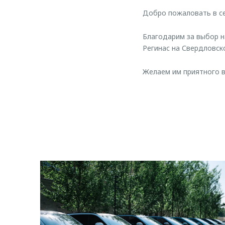
Добро пожаловать в 
Благодарим за выбор н
Регинас на Свердловск
Желаем им приятного в