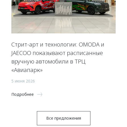
Стрит-арт и технологии: OMODA и
JAECOO показывают расписанные
вручную автомобили в ТРЦ
«Авиапарк»
5 июня 2026
Подробнее
Все предложения