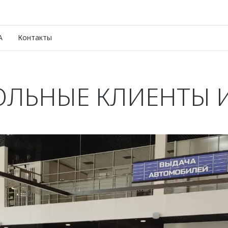
A
Контакты
ОЛЬНЫЕ КЛИЕНТЫ 