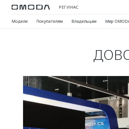
РЕГИНАС
Модели
Покупателям
Владельцам
Мир OMOD
ДОВ