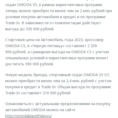
седан OMODA S5, в рамках маркетинговых программ
теперь можно приобрести менее чем за 2 млн. рублей при
условии покупки автомобиля в кредит и по программе
Trade-In. В зависимости от комплектации действует
выгода до 330 000 рублей.
Стартовая цена на Автомобиль года 2023, кроссовер
OMODA C5, в «Черную пятницу» составляет 2 209
900 рублей, а суммарная выгода на OMODA C5 с учетом
специальных условий и маркетинговых программ может
достигать 590 000 рублей.
Новую модель бренда, спортивный седан OMODA S5 GT,
можно приобрести менее чем за 2,4 млн. рублей с учетом
покупки в кредит и Trade-In. Общая выгода по программе
Trade-In составляет 210 000 рублей.
Ознакомиться с актуальными предложениями на покупку
автомобилей OMODA можно на сайте
http://omodablackfriday.ru/