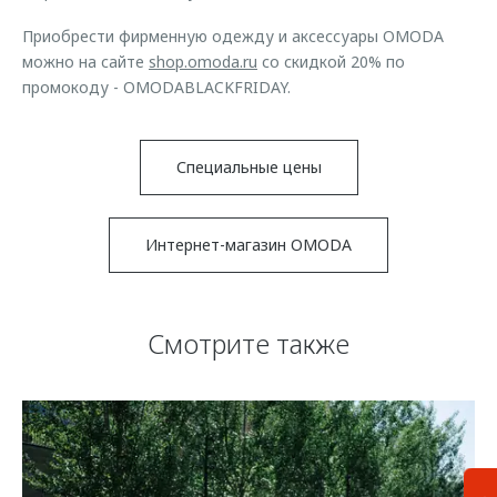
Приобрести фирменную одежду и аксессуары OMODA
можно на сайте
shop.omoda.ru
со скидкой 20% по
промокоду - OMODABLACKFRIDAY.
Специальные цены
Интернет-магазин OMODA
Смотрите также