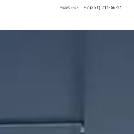
+7 (351) 211-66-11
Челябинск