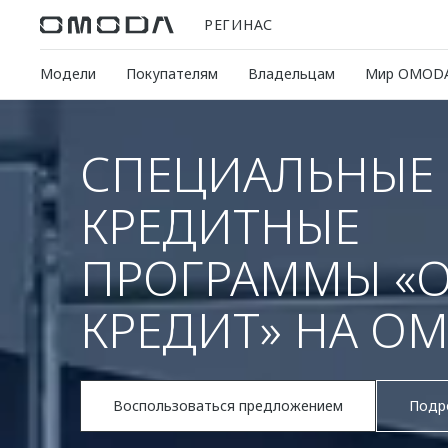
РЕГИНАС
Модели
Покупателям
Владельцам
Мир OMOD
СПЕЦИАЛЬНЫЕ
КРЕДИТНЫЕ
ПРОГРАММЫ «
КРЕДИТ» НА OM
Воспользоваться предложением
Подр