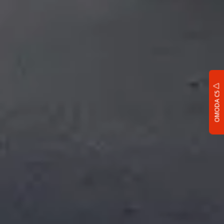
OMODA C5